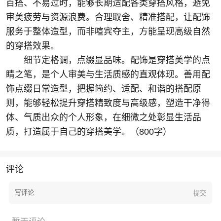
百搭、不易过时，能够长期适配各类穿搭风格，避免
审美疲劳与资源浪费。合理取舍、精准搭配，让配饰
服务于整体造型，而非喧宾夺主，方能呈现高级自然
的穿搭效果。
细节定格调，点缀显品味。配饰是穿搭美学的点
睛之笔，是个人审美与生活质感的直观体现。善用配
饰点缀日常造型，把握简约、适配、和谐的搭配原
则，能够轻松提升穿搭精致度与高级感，塑造干净得
体、气质出众的个人形象，在细微之处彰显生活品
质，打造属于自己的穿搭美学。（800字）
评论